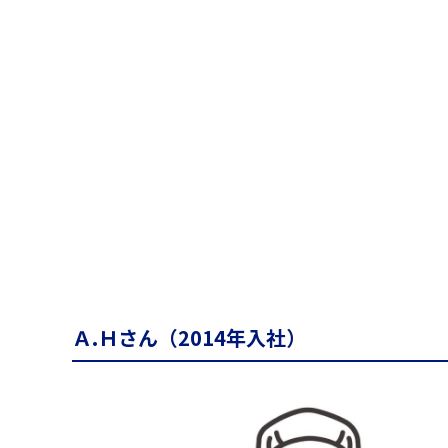
Ａ.Ｈさん（2014年入社）