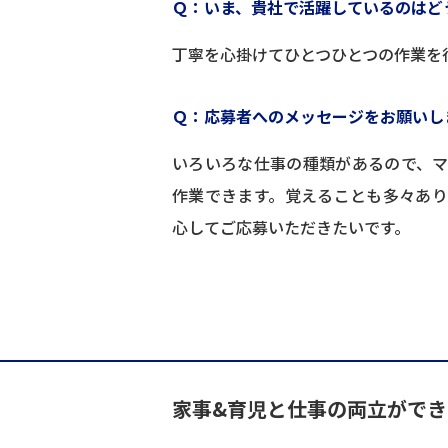
Ｑ：いま、貴社で活躍しているのはど
丁寧を心掛けてひとつひとつの作業を
Ｑ：応募者へのメッセージをお願いし
いろいろな仕事の種類があるので、
作業できます。覚えることも多々あ
心してご応募いただきたいです。
家事&育児と仕事の両立ができ