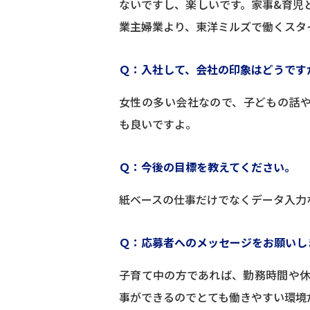
ないですし、楽しいです。家事&育児
業主婦業より、東洋ミルズで働くスタ
Ｑ：入社して、会社の印象はどうです
女性の多い会社なので、子どもの話
も良いですよ。
Ｑ：今後の目標を教えてください。
紙ベースの仕事だけでなくデータ入力
Ｑ：応募者へのメッセージをお願いし
子育て中の方であれば、勤務時間や
事ができるのでとても働きやすい環境