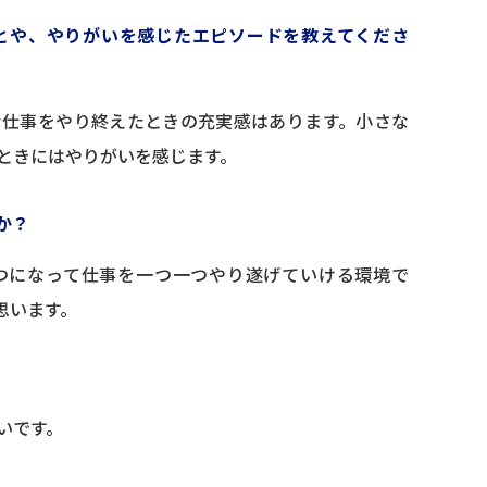
とや、やりがいを感じたエピソードを教えてくださ
な仕事をやり終えたときの充実感はあります。小さな
ときにはやりがいを感じます。
か？
つになって仕事を一つ一つやり遂げていける環境で
思います。
いです。