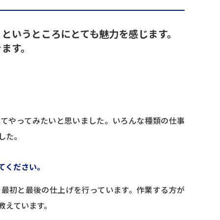
、というところにとても魅力を感じます。
きます。
見てやってみたいと思いました。いろんな種類の仕事
した。
てください。
、最初と最後の仕上げを行っています。作業する方が
教えています。