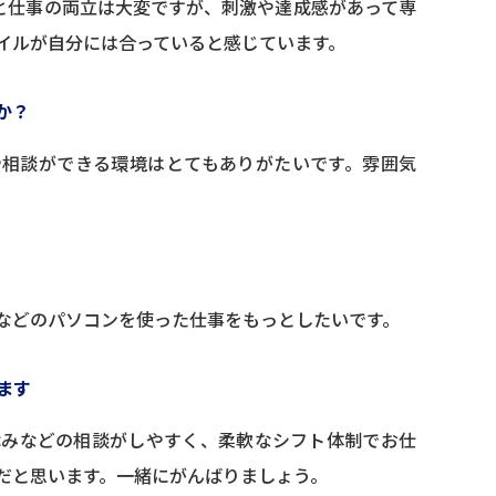
と仕事の両立は大変ですが、刺激や達成感があって専
イルが自分には合っていると感じています。
か？
や相談ができる環境はとてもありがたいです。雰囲気
などのパソコンを使った仕事をもっとしたいです。
ます
休みなどの相談がしやすく、柔軟なシフト体制でお仕
だと思います。一緒にがんばりましょう。