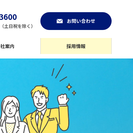
-3600
お問い合わせ
:00（土日祝を除く）
会社案内
採用情報