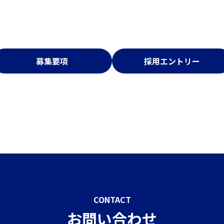
募集要項
採用エントリー
CONTACT
お問い合わせ