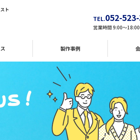
リスト
052-523
TEL.
営業時間 9:00～18
ビス
製作事例