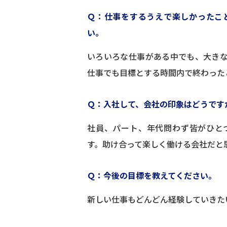
Ｑ：仕事をするうえで楽しかったこ
い。
いろいろな仕事がある中でも、大き
仕事でも目標とする時間内で終わった
Ｑ：入社して、会社の印象はどうです
社員、パート、年代問わず皆がひと
す。助け合って楽しく働ける会社だと
Ｑ：今後の目標を教えてください。
新しい仕事もどんどん経験していきた