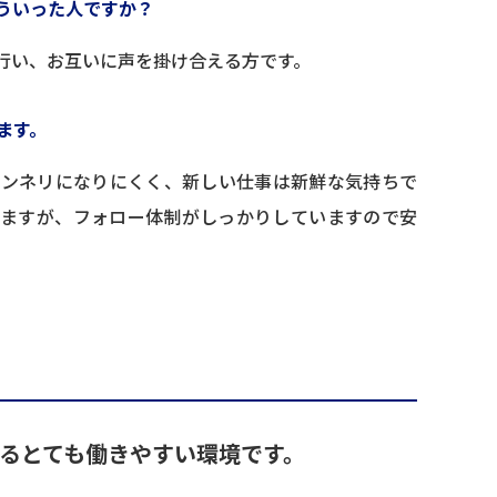
ういった人ですか？
行い、お互いに声を掛け合える方です。
ます。
マンネリになりにくく、新しい仕事は新鮮な気持ちで
りますが、フォロー体制がしっかりしていますので安
るとても働きやすい環境です。