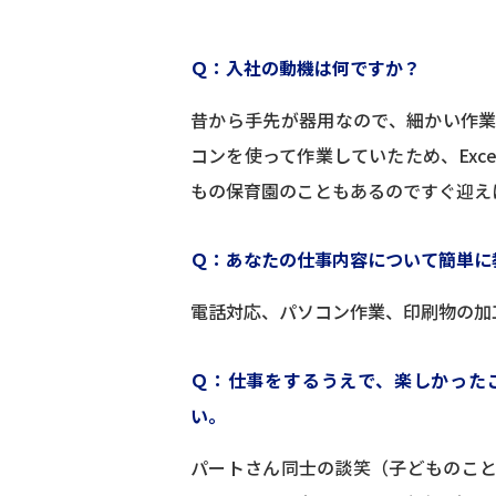
Ｑ：入社の動機は何ですか？
昔から手先が器用なので、細かい作
コンを使って作業していたため、Exc
もの保育園のこともあるのですぐ迎え
Ｑ：あなたの仕事内容について簡単に
電話対応、パソコン作業、印刷物の加
Ｑ：仕事をするうえで、楽しかった
い。
パートさん同士の談笑（子どものこ