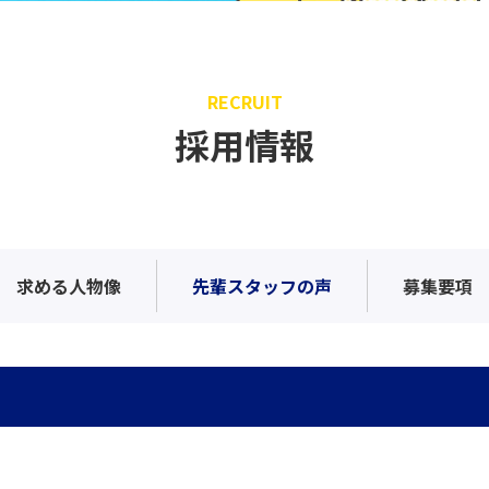
RECRUIT
採用情報
求める人物像
先輩スタッフの声
募集要項