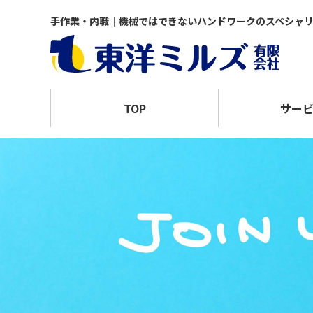
手作業・内職｜機械ではできないハンドワークのスペシャ
TOP
サー