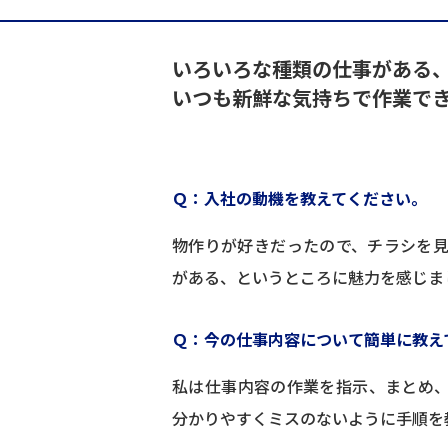
いろいろな種類の仕事がある
いつも新鮮な気持ちで作業で
Ｑ：入社の動機を教えてください。
物作りが好きだったので、チラシを
がある、というところに魅力を感じま
Ｑ：今の仕事内容について簡単に教え
私は仕事内容の作業を指示、まとめ
分かりやすくミスのないように手順を