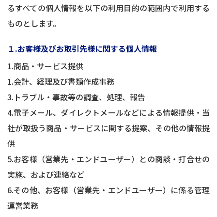
るすべての個人情報を以下の利用目的の範囲内で利用する
ものとします。
１.お客様及びお取引先様に関する個人情報
1.商品・サービス提供
1.会計、経理及び書類作成事務
3.トラブル・事故等の調査、処理、報告
4.電子メール、ダイレクトメールなどによる情報提供・当
社が取扱う商品・サービスに関する提案、その他の情報提
供
5.お客様（営業先・エンドユーザー）との商談・打合せの
実施、および連絡など
6.その他、お客様（営業先・エンドユーザー）に係る管理
運営業務