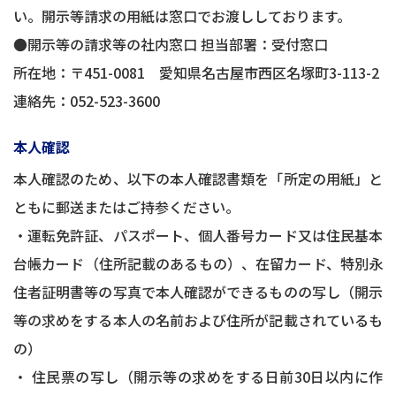
い。開示等請求の用紙は窓口でお渡ししております。
●開示等の請求等の社内窓口 担当部署：受付窓口
所在地：〒451-0081 愛知県名古屋市西区名塚町3-113-2
連絡先：
052-523-3600
本人確認
本人確認のため、以下の本人確認書類を「所定の用紙」と
ともに郵送またはご持参ください。
・運転免許証、パスポート、個人番号カード又は住民基本
台帳カード（住所記載のあるもの）、在留カード、特別永
住者証明書等の写真で本人確認ができるものの写し（開示
等の求めをする本人の名前および住所が記載されているも
の）
・ 住民票の写し（開示等の求めをする日前30日以内に作