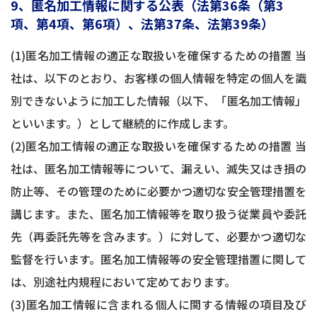
9、匿名加工情報に関する公表（法第36条（第3
項、第4項、第6項）、法第37条、法第39条）
(1)匿名加工情報の適正な取扱いを確保するための措置 当
社は、以下のとおり、お客様の個人情報を特定の個人を識
別できないように加工した情報（以下、「匿名加工情報」
といいます。）として継続的に作成します。
(2)匿名加工情報の適正な取扱いを確保するための措置 当
社は、匿名加工情報等について、漏えい、滅失又はき損の
防止等、その管理のために必要かつ適切な安全管理措置を
講じます。また、匿名加工情報等を取り扱う従業員や委託
先（再委託先等を含みます。）に対して、必要かつ適切な
監督を行います。匿名加工情報等の安全管理措置に関して
は、別途社内規程において定めております。
(3)匿名加工情報に含まれる個人に関する情報の項目及び