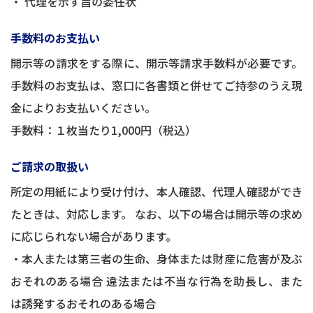
・ 代理を示す旨の委任状
手数料のお支払い
開示等の請求をする際に、開示等請求手数料が必要です。
手数料のお支払は、窓口に各書類と併せてご持参のうえ現
金によりお支払いください。
手数料：１枚当たり1,000円（税込）
ご請求の取扱い
所定の用紙により受け付け、本人確認、代理人確認ができ
たときは、対応します。 なお、以下の場合は開示等の求め
に応じられない場合があります。
・本人または第三者の生命、身体または財産に危害が及ぶ
おそれのある場合 違法または不当な行為を助長し、また
は誘発するおそれのある場合