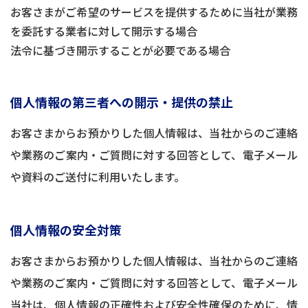
お客さまがご希望のサービスを提供するために当社が業務
を委託する業者に対して開示する場合
法令に基づき開示することが必要である場合
個人情報の第三者への開示・提供の禁止
お客さまからお預かりした個人情報は、当社からのご連絡
や業務のご案内・ご質問に対する回答として、電子メール
や資料のご送付に利用いたします。
個人情報の安全対策
お客さまからお預かりした個人情報は、当社からのご連絡
や業務のご案内・ご質問に対する回答として、電子メール
当社は、個人情報の正確性および安全性確保のために、情