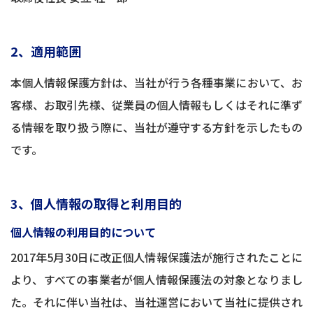
2、適用範囲
本個人情報保護方針は、当社が行う各種事業において、お
客様、お取引先様、従業員の個人情報もしくはそれに準ず
る情報を取り扱う際に、当社が遵守する方針を示したもの
です。
3、個人情報の取得と利用目的
個人情報の利用目的について
2017年5月30日に改正個人情報保護法が施行されたことに
より、すべての事業者が個人情報保護法の対象となりまし
た。それに伴い当社は、当社運営において当社に提供され