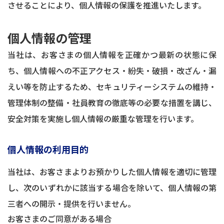
させることにより、個人情報の保護を推進いたします。
個人情報の管理
当社は、お客さまの個人情報を正確かつ最新の状態に保
ち、個人情報への不正アクセス・紛失・破損・改ざん・漏
えい等を防止するため、セキュリティーシステムの維持・
管理体制の整備・社員教育の徹底等の必要な措置を講じ、
安全対策を実施し個人情報の厳重な管理を行います。
個人情報の利用目的
当社は、お客さまよりお預かりした個人情報を適切に管理
し、次のいずれかに該当する場合を除いて、個人情報の第
三者への開示・提供を行いません。
お客さまのご同意がある場合