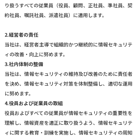
り扱うすべての従業員（役員、顧問、正社員、準社員、契
約社員、嘱託社員、派遣社員）に適用します。
2.経営者の責任
当社は、経営者主導で組織的かつ継続的に情報セキュリテ
ィの改善・向上に努めます。
3.社内体制の整備
当社は、情報セキュリティの維持及び改善のために責任者
を決め、情報セキュリティ対策を体制整備し、適切な運用
に努めます。
4.役員および従業員の取組
役員およびすべての従業員が情報セキュリティの重要性を
理解し、情報資産を適正に取り扱うよう、情報セキュリテ
ィに関する教育・訓練を実施し、情報セキュリティの周知