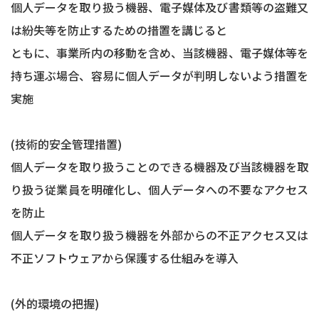
個人データを取り扱う機器、電子媒体及び書類等の盗難又
は紛失等を防止するための措置を講じると
ともに、事業所内の移動を含め、当該機器、電子媒体等を
持ち運ぶ場合、容易に個人データが判明しないよう措置を
実施
(技術的安全管理措置)
個人データを取り扱うことのできる機器及び当該機器を取
り扱う従業員を明確化し、個人データへの不要なアクセス
を防止
個人データを取り扱う機器を外部からの不正アクセス又は
不正ソフトウェアから保護する仕組みを導入
(外的環境の把握)