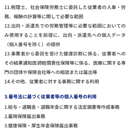
11.税理士、社会保険労務士に委託した従業者の人事・労
務、報酬の計算等に関して必要な範囲
12.出向・派遣先での労務管理等に必要な範囲においての
み使用することを前提に、出向・派遣先への個人データ
（個人番号を除く）の提供
13.事業者から委託を受けた健康診断に係る、従業者への
その結果通知医師賠償責任保険等に係る、医療に関する専
門の団体や保険会社等への相談または届出等
14.その他、従業者に対する事務に関する利用
3.番号法に基づく従業者等の個人番号の利用
1.給与・退職金・退職年金に関する法定調書等作成事務
2.雇用保険届出事務
3.健康保険・厚生年金保険届出事務