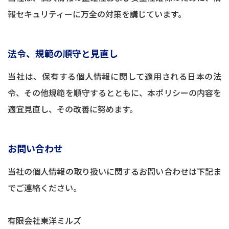
報セキュリティーに万全の対策を講じています。
法令、規範の順守と見直し
当社は、保有する個人情報に関して適用される日本の法
令、その他規範を順守するとともに、本ポリシーの内容を
適宜見直し、その改善に努めます。
お問い合わせ
当社の個人情報の取り扱いに関するお問い合わせは下記ま
でご連絡ください。
有限会社東洋ミルズ