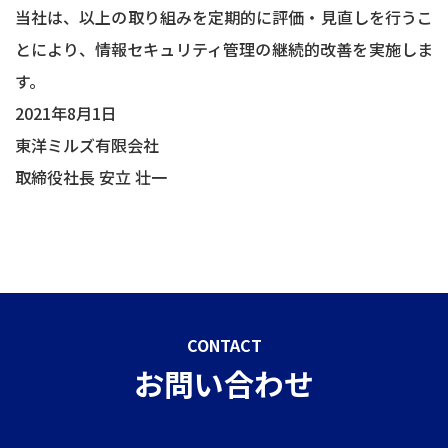
当社は、以上の取り組みを定期的に評価・見直しを行うこ
とにより、情報セキュリティ管理の継続的改善を実施しま
す。
2021年8月1日
東洋ミルズ有限会社
取締役社長 安立 壮一
CONTACT
お問い合わせ