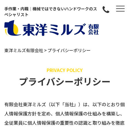
手作業・内職｜機械ではできないハンドワークのス
ペシャリスト
東洋ミルズ有限会社
>
プライバシーポリシー
PRIVACY POLICY
プライバシーポリシー
有限会社東洋ミルズ（以下「当社」）は、以下のとおり個
人情報保護方針を定め、個人情報保護の仕組みを構築し、
全従業員に個人情報保護の重要性の認識と取り組みを徹底