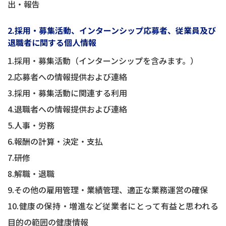
出・報告
2.採用・募集活動、インターンシップ応募者、従業員及び
退職者に関する個人情報
1.採用・募集活動（インターンシップを含みます。）
2.応募者への情報提供および連絡
3.採用・募集活動に関連する利用
4.退職者への情報提供および連絡
5.人事・労務
6.報酬の計算・決定・支払
7.研修
8.解職・退職
9.その他の雇用管理・業績管理、適正な業務運営の確保
10.健康の保持・増進など従業者にとって有益と思われる
目的の範囲の健康情報