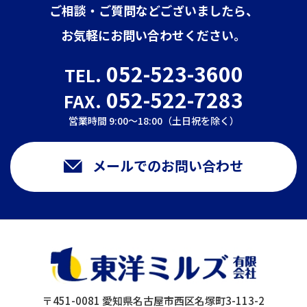
ご相談・ご質問などございましたら、
お気軽にお問い合わせください。
052-523-3600
TEL.
052-522-7283
FAX.
営業時間 9:00～18:00（土日祝を除く）
メールでのお問い合わせ
〒451-0081 愛知県名古屋市西区名塚町3-113-2