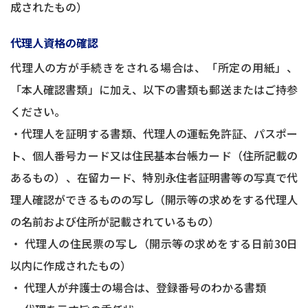
成されたもの）
代理人資格の確認
代理人の方が手続きをされる場合は、「所定の用紙」、
「本人確認書類」に加え、以下の書類も郵送またはご持参
ください。
・代理人を証明する書類、代理人の運転免許証、パスポー
ト、個人番号カード又は住民基本台帳カード（住所記載の
あるもの）、在留カード、特別永住者証明書等の写真で代
理人確認ができるものの写し（開示等の求めをする代理人
の名前および住所が記載されているもの）
・ 代理人の住民票の写し（開示等の求めをする日前30日
以内に作成されたもの）
・ 代理人が弁護士の場合は、登録番号のわかる書類