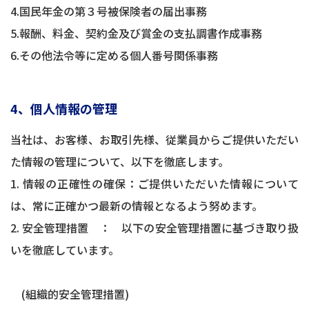
4.国民年金の第３号被保険者の届出事務
5.報酬、料金、契約金及び賞金の支払調書作成事務
6.その他法令等に定める個人番号関係事務
4、個人情報の管理
当社は、お客様、お取引先様、従業員からご提供いただい
た情報の管理について、以下を徹底します。
1. 情報の正確性の確保：ご提供いただいた情報について
は、常に正確かつ最新の情報となるよう努めます。
2. 安全管理措置 ： 以下の安全管理措置に基づき取り扱
いを徹底しています。
(組織的安全管理措置)