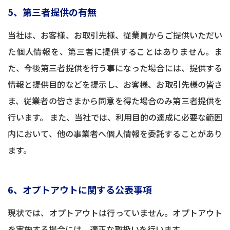
5、第三者提供の有無
当社は、お客様、お取引先様、従業員からご提供いただい
た個人情報を、第三者に提供することはありません。ま
た、今後第三者提供を行う事になった場合には、提供する
情報と提供目的などを提示し、お客様、お取引先様の皆さ
ま、従業者の皆さまから同意を得た場合のみ第三者提供を
行います。 また、当社では、利用目的の達成に必要な範囲
内において、他の事業者へ個人情報を委託することがあり
ます。
6、オプトアウトに関する公表事項
現状では、オプトアウトは行っていません。オプトアウト
を実施する場合には、適正な取扱いを行います。