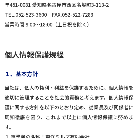
〒451-0081 愛知県名古屋市西区名塚町3-113-2
TEL.052-523-3600 FAX.052-522-7283
営業時間 9:00〜18:00（土日祝を除く）
個人情報保護規程
１、基本方針
当社は、個人の権利・利益を保護するために、個人情報を
適切に管理することを社会的責務と考えます。個人情報保
護に関する方針を以下のとおり定め、従業員及び関係者に
周知徹底を図り、これまで以上に個人情報保護に努めま
す。
１.事業者の名称：東洋ミルズ有限会社