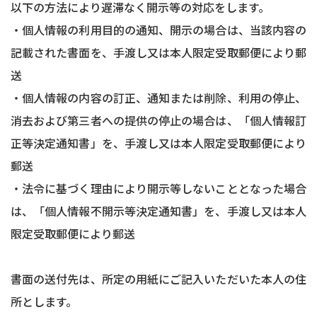
以下の方法により遅滞なく開示等の対応をします。
・個人情報の利用目的の通知、開示の場合は、当該内容の
記載された書面を、手渡し又は本人限定受取郵便により郵
送
・個人情報の内容の訂正、通知または削除、利用の停止、
消去および第三者への提供の停止の場合は、「個人情報訂
正等決定通知書」を、手渡し又は本人限定受取郵便により
郵送
・法令に基づく理由により開示等しないこととなった場合
は、「個人情報不開示等決定通知書」を、手渡し又は本人
限定受取郵便により郵送
書面の送付先は、所定の用紙にご記入いただいた本人の住
所とします。