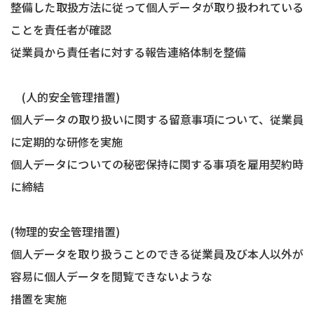
整備した取扱方法に従って個人データが取り扱われている
ことを責任者が確認
従業員から責任者に対する報告連絡体制を整備
(人的安全管理措置)
個人データの取り扱いに関する留意事項について、従業員
に定期的な研修を実施
個人データについての秘密保持に関する事項を雇用契約時
に締結
(物理的安全管理措置)
個人データを取り扱うことのできる従業員及び本人以外が
容易に個人データを閲覧できないような
措置を実施