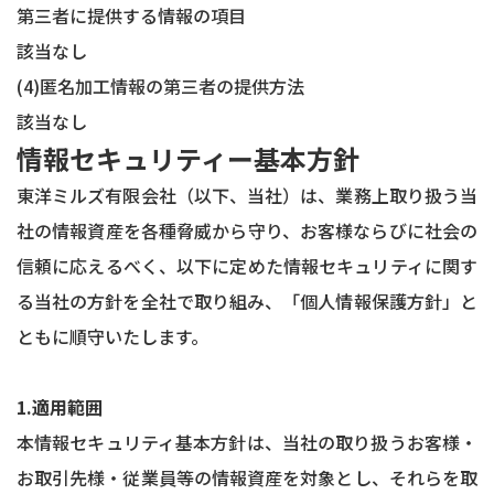
第三者に提供する情報の項目
該当なし
(4)匿名加工情報の第三者の提供方法
該当なし
情報セキュリティー基本方針
東洋ミルズ有限会社（以下、当社）は、業務上取り扱う当
社の情報資産を各種脅威から守り、お客様ならびに社会の
信頼に応えるべく、以下に定めた情報セキュリティに関す
る当社の方針を全社で取り組み、「個人情報保護方針」と
ともに順守いたします。
1.適用範囲
本情報セキュリティ基本方針は、当社の取り扱うお客様・
お取引先様・従業員等の情報資産を対象とし、それらを取