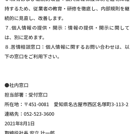
持するため、従業者の教育・研修を徹底し、内部規則を継
続的に見直し、改善します。
７.個人情報の提供・開示：情報の提供・開示に関して
は、別に定めます。
８.苦情相談窓口：個人情報に関するお問い合わせは、以
下の窓口をご利用下さい。
●社内窓口
担当部署：受付窓口
所在地：〒451-0081 愛知県名古屋市西区名塚町3-113-2
連絡先：
052-523-3600
2021年8月1日
取締役社長 安立 壮一郎