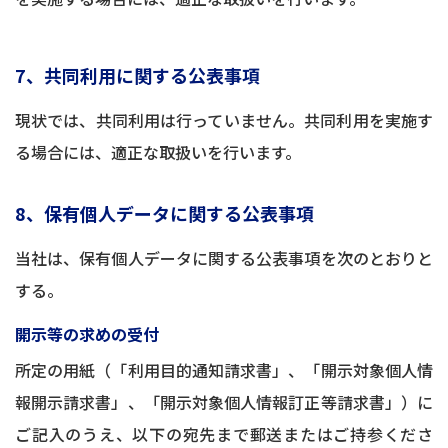
7、共同利用に関する公表事項
現状では、共同利用は行っていません。共同利用を実施す
る場合には、適正な取扱いを行います。
8、保有個人データに関する公表事項
当社は、保有個人データに関する公表事項を次のとおりと
する。
開示等の求めの受付
所定の用紙（「利用目的通知請求書」、「開示対象個人情
報開示請求書」、「開示対象個人情報訂正等請求書」）に
ご記入のうえ、以下の宛先まで郵送またはご持参くださ