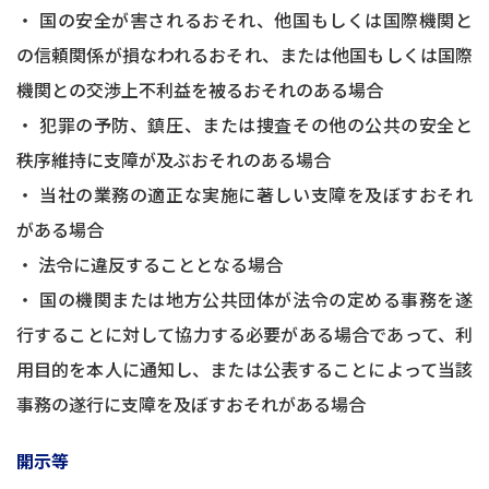
・ 国の安全が害されるおそれ、他国もしくは国際機関と
の信頼関係が損なわれるおそれ、または他国もしくは国際
機関との交渉上不利益を被るおそれのある場合
・ 犯罪の予防、鎮圧、または捜査その他の公共の安全と
秩序維持に支障が及ぶおそれのある場合
・ 当社の業務の適正な実施に著しい支障を及ぼすおそれ
がある場合
・ 法令に違反することとなる場合
・ 国の機関または地方公共団体が法令の定める事務を遂
行することに対して協力する必要がある場合であって、利
用目的を本人に通知し、または公表することによって当該
事務の遂行に支障を及ぼすおそれがある場合
開示等