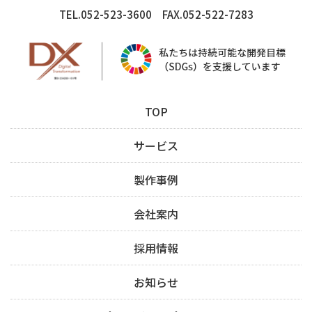
TEL.052-523-3600 FAX.052-522-7283
TOP
サービス
製作事例
会社案内
採用情報
お知らせ