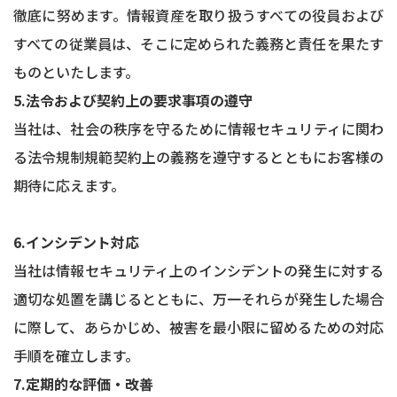
徹底に努めます。情報資産を取り扱うすべての役員および
すべての従業員は、そこに定められた義務と責任を果たす
ものといたします。
5.法令および契約上の要求事項の遵守
当社は、社会の秩序を守るために情報セキュリティに関わ
る法令規制規範契約上の義務を遵守するとともにお客様の
期待に応えます。
6.インシデント対応
当社は情報セキュリティ上のインシデントの発生に対する
適切な処置を講じるとともに、万一それらが発生した場合
に際して、あらかじめ、被害を最小限に留めるための対応
手順を確立します。
7.定期的な評価・改善