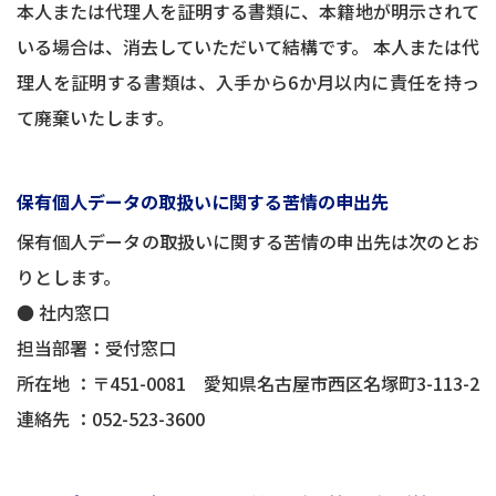
本人または代理人を証明する書類に、本籍地が明示されて
いる場合は、消去していただいて結構です。 本人または代
理人を証明する書類は、入手から6か月以内に責任を持っ
て廃棄いたします。
保有個人データの取扱いに関する苦情の申出先
保有個人データの取扱いに関する苦情の申出先は次のとお
りとします。
● 社内窓口
担当部署：受付窓口
所在地 ：〒451-0081 愛知県名古屋市西区名塚町3-113-2
連絡先 ：
052-523-3600