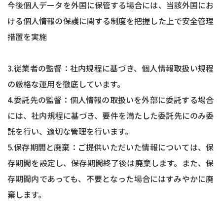
今後個人データを外国に保管する場合には、当該外国にお
ける個人情報の保護に関する制度を把握した上で安全管理
措置を実施
3.従業者の監督：社内規程に基づき、個人情報取扱い規程
の厳格な運用を徹底しています。
4.委託先の監督：個人情報の取扱いを外部に委託する場合
には、社内規程に基づき、要件を満たした委託先にのみ委
託を行い、適切な管理を行います。
5.保存期間と廃棄：ご提供いただいた情報については、保
存期間を設定し、保存期間終了後は廃棄します。また、保
存期間内であっても、不要となった場合にはすみやかに廃
棄します。