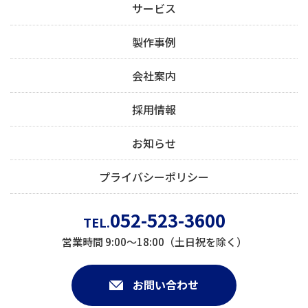
サービス
製作事例
会社案内
採用情報
お知らせ
プライバシーポリシー
052-523-3600
TEL.
営業時間 9:00～18:00（土日祝を除く）
お問い合わせ