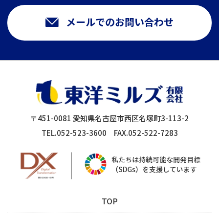
メールでのお問い合わせ
〒451-0081 愛知県名古屋市西区名塚町3-113-2
TEL.052-523-3600 FAX.052-522-7283
TOP