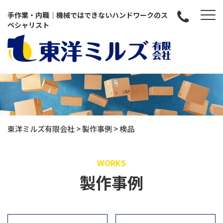
手作業・内職｜機械ではできないハンドワークのス
ペシャリスト
東洋ミルズ有限会社
>
製作事例
>
検品
WORKS
製作事例