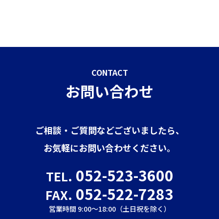
CONTACT
お問い合わせ
ご相談・ご質問などございましたら、
お気軽にお問い合わせください。
052-523-3600
TEL.
052-522-7283
FAX.
営業時間 9:00～18:00（土日祝を除く）