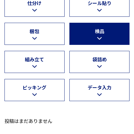
仕分け
シール貼り
梱包
検品
組み立て
袋詰め
ピッキング
データ入力
投稿はまだありません